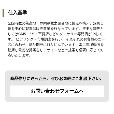
仕入基準
全国有数の茶産地・静岡県牧之原台地に拠点を構え、深蒸し
茶を中心に製造卸販売事業を行なっています。主要な卸先と
してはGMS・SM・百貨店などのグロサリー専門店が中心で
す。 ヒアリング・市場調査を行い、それぞれのお客様のニー
ズに合わせ、商品開発に取り組んでいます。常に市場動向を
把握し最善な提案をしデザインなどの提案も必要に応じて対
応いたします。
商品作りに迷ったら、ぜひお気軽にご相談下さい。
お問い合わせフォームへ