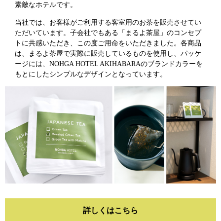
素敵なホテルです。
当社では、お客様がご利用する客室用のお茶を販売させてい
ただいています。子会社でもある「まるよ茶屋」のコンセプ
トに共感いただき、この度ご用命をいただきました。各商品
は、まるよ茶屋で実際に販売しているものを使用し、パッケ
ージには、NOHGA HOTEL AKIHABARAのブランドカラーを
もとにしたシンプルなデザインとなっています。
詳しくはこちら