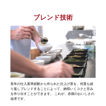
ブレンド技術
長年の仕入基準経験から作られた仕上げ茶を、何度も繰
り返しブレンドすることによって、納得いくコクと甘み
を作り出すことができます。 これが、赤堀のおいしさの
追求です。