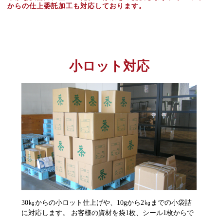
からの仕上委託加工も対応しております。
小ロット対応
30㎏からの小ロット仕上げや、10gから2㎏までの小袋詰
に対応します。 お客様の資材を袋1枚、シール1枚からで