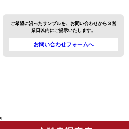
ご希望に沿ったサンプルを、お問い合わせから３営
業日以内にご提示いたします。
お問い合わせフォームへ
q