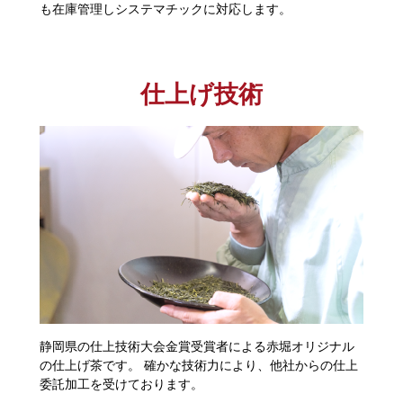
も在庫管理しシステマチックに対応します。
仕上げ技術
静岡県の仕上技術大会金賞受賞者による赤堀オリジナル
の仕上げ茶です。 確かな技術力により、他社からの仕上
委託加工を受けております。