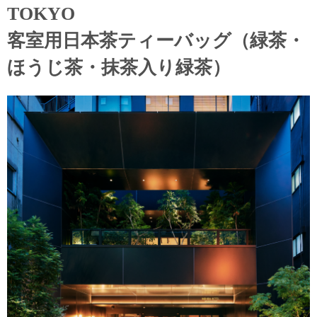
TOKYO
客室用日本茶ティーバッグ（緑茶・
ほうじ茶・抹茶入り緑茶）