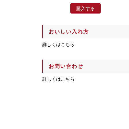
購入する
おいしい入れ方
詳しくはこちら
お問い合わせ
詳しくはこちら