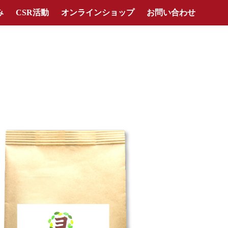
み
CSR活動
オンラインショップ
お問い合わせ