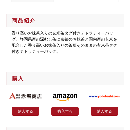
商品紹介
香り高いお抹茶入りの玄米茶タグ付きテトラティーバッ
グ。静岡県産の深むし茶に京都のお抹茶と国内産の玄米を
配合した香り高いお抹茶入りの茶葉そのままの玄米茶タグ
付きテトラティーバッグ。
購入
購入する
購入する
購入する