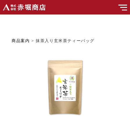
商品案内
> 抹茶入り玄米茶ティーバッグ