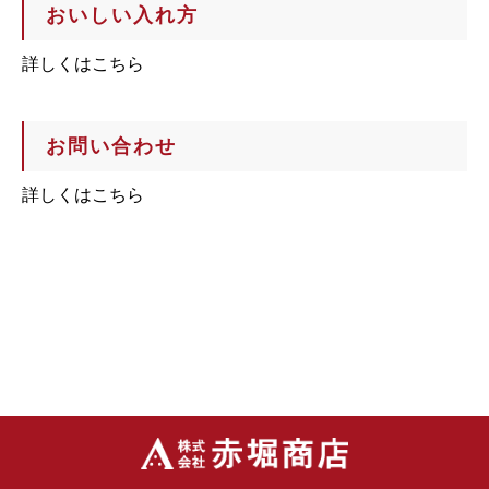
おいしい入れ方
詳しくはこちら
お問い合わせ
詳しくはこちら