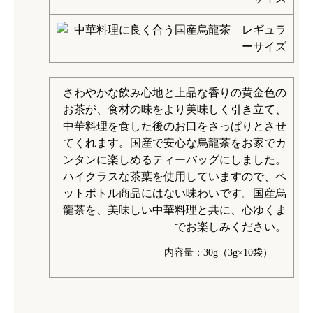
さわやかな飲み心地と上品な香りの黄金色の
お茶が、食材の味をより美味しく引き立て、
中華料理を食した後のお口をさっぱりとさせ
てくれます。国産で安心な烏龍茶をお家でカ
ンタンに楽しめるティーバッグにしました。
ハイクラスな茶葉を使用していますので、ペ
ットボトル商品にはない味わいです。国産烏
龍茶を、美味しい中華料理と共に、心ゆくま
でお楽しみください。
内容量：30g（3g×10袋）