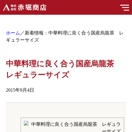
ホーム
／新着情報：中華料理に良く合う国産烏龍茶 レ
ギュラーサイズ
中華料理に良く合う国産烏龍茶
レギュラーサイズ
2015年9月4日