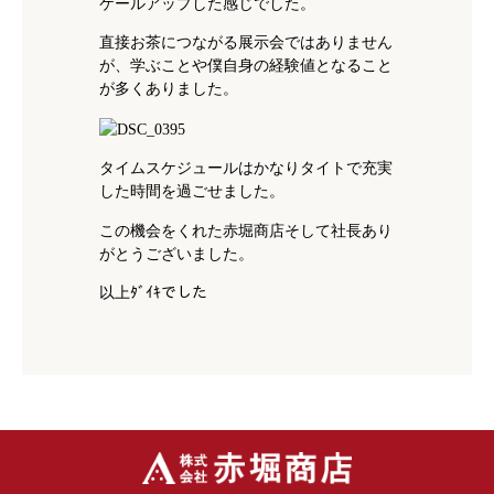
ケールアップした感じでした。
直接お茶につながる展示会ではありません
が、学ぶことや僕自身の経験値となること
が多くありました。
タイムスケジュールはかなりタイトで充実
した時間を過ごせました。
この機会をくれた赤堀商店そして社長あり
がとうございました。
以上ﾀﾞｲｷでした