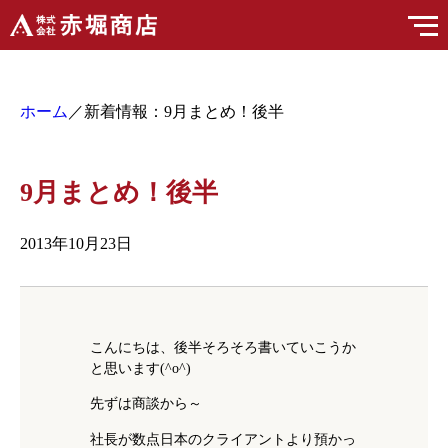
ホーム
／新着情報：9月まとめ！後半
9月まとめ！後半
2013年10月23日
こんにちは、後半そろそろ書いていこうか
と思います(^o^)
先ずは商談から～
社長が数点日本のクライアントより預かっ