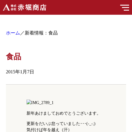
ホーム
／新着情報：食品
食品
2015年1月7日
新年あけましておめでとうございます。
更新をだいぶ怠っていました･･･(-_-;)
気付けば年を越え（汗）