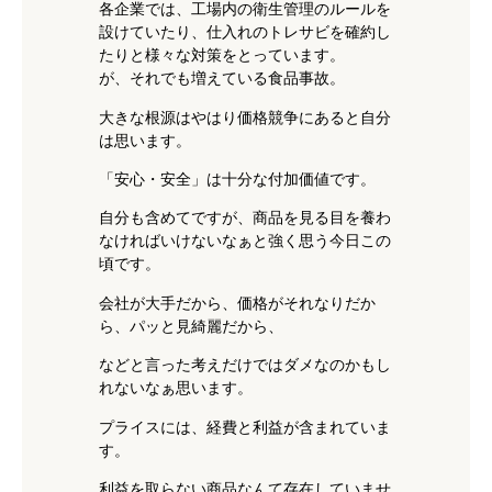
各企業では、工場内の衛生管理のルールを
設けていたり、仕入れのトレサビを確約し
たりと様々な対策をとっています。
が、それでも増えている食品事故。
大きな根源はやはり価格競争にあると自分
は思います。
「安心・安全」は十分な付加価値です。
自分も含めてですが、商品を見る目を養わ
なければいけないなぁと強く思う今日この
頃です。
会社が大手だから、価格がそれなりだか
ら、パッと見綺麗だから、
などと言った考えだけではダメなのかもし
れないなぁ思います。
プライスには、経費と利益が含まれていま
す。
利益を取らない商品なんて存在していませ