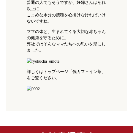
普通の人でもそうですが、妊婦さんはそれ
以上に
こまめな水分の接種を心掛けなければいけ
ないですね。
ママの体と、生まれてくる大切な赤ちゃん
の健康を守るために。
弊社ではそんなママたちへの思いを形にし
ました。
詳しくはトップページ「低カフェイン茶」
をご覧ください。