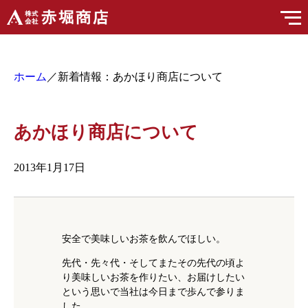
ホーム
／新着情報：あかほり商店について
あかほり商店について
2013年1月17日
安全で美味しいお茶を飲んでほしい。
先代・先々代・そしてまたその先代の頃よ
り美味しいお茶を作りたい、お届けしたい
という思いで当社は今日まで歩んで参りま
した。